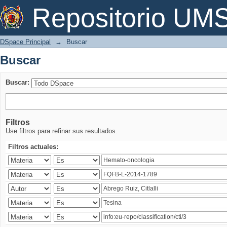
Buscar
Repositorio U
DSpace Principal
→
Buscar
Buscar
Buscar:
Filtros
Use filtros para refinar sus resultados.
Filtros actuales: