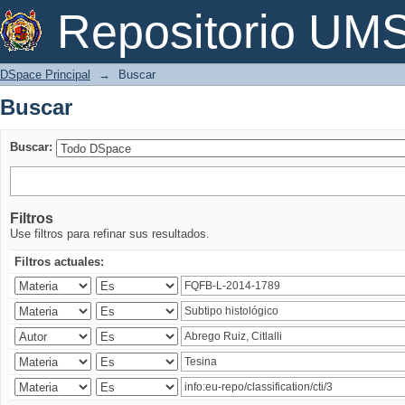
Buscar
Repositorio U
DSpace Principal
→
Buscar
Buscar
Buscar:
Filtros
Use filtros para refinar sus resultados.
Filtros actuales: