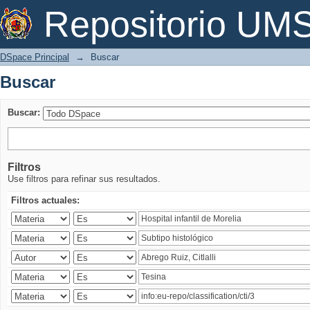
Buscar
Repositorio U
DSpace Principal
→
Buscar
Buscar
Buscar:
Filtros
Use filtros para refinar sus resultados.
Filtros actuales: