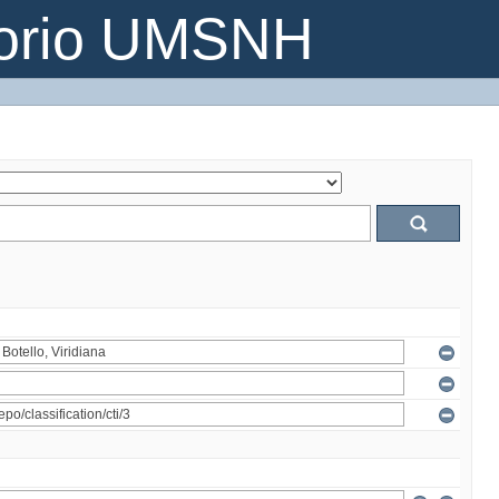
torio UMSNH