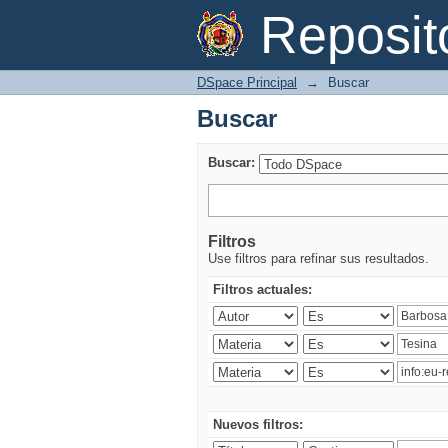
Buscar
Reposi
DSpace Principal
→
Buscar
Buscar
Buscar:
Filtros
Use filtros para refinar sus resultados.
Filtros actuales:
Nuevos filtros: