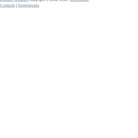
Contacto
|
Sugerencias