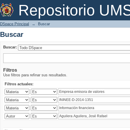
Buscar
Repositorio U
DSpace Principal
→
Buscar
Buscar
Buscar:
Filtros
Use filtros para refinar sus resultados.
Filtros actuales: