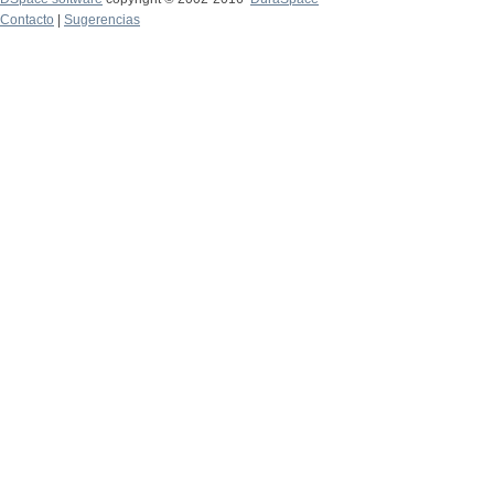
Contacto
|
Sugerencias