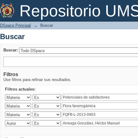
Buscar
Repositorio U
DSpace Principal
→
Buscar
Buscar
Buscar:
Filtros
Use filtros para refinar sus resultados.
Filtros actuales: