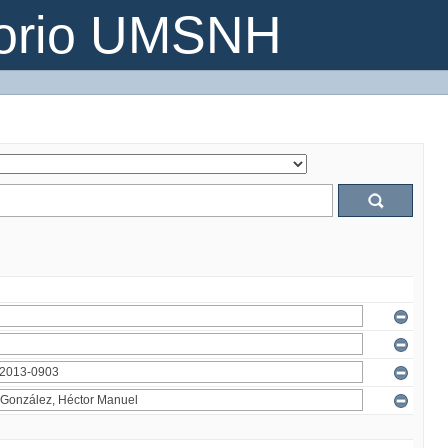
torio UMSNH