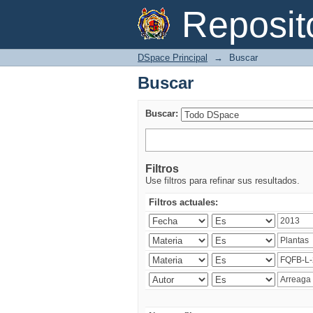
Buscar
Reposi
DSpace Principal
→
Buscar
Buscar
Buscar:
Filtros
Use filtros para refinar sus resultados.
Filtros actuales: