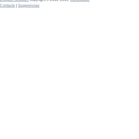
Contacto
|
Sugerencias