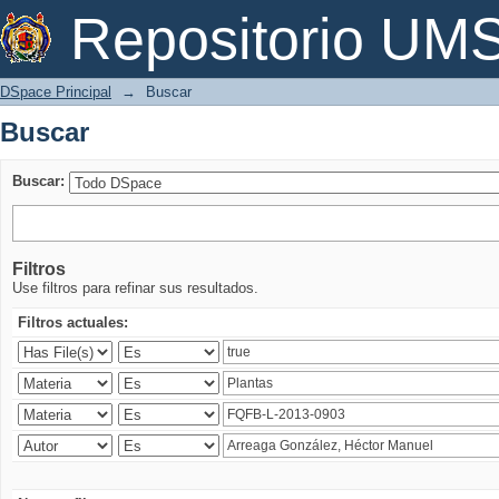
Buscar
Repositorio U
DSpace Principal
→
Buscar
Buscar
Buscar:
Filtros
Use filtros para refinar sus resultados.
Filtros actuales: