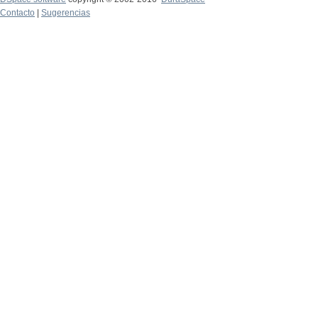
Contacto
|
Sugerencias