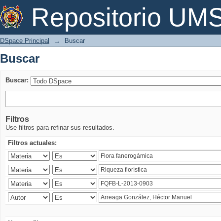
Buscar
Repositorio U
DSpace Principal
→
Buscar
Buscar
Buscar:
Filtros
Use filtros para refinar sus resultados.
Filtros actuales: