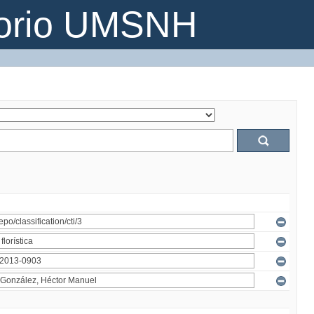
torio UMSNH