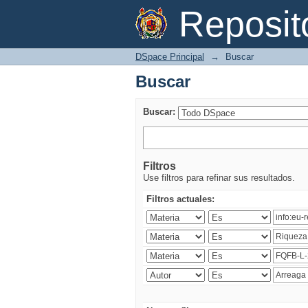
Buscar
Reposi
DSpace Principal
→
Buscar
Buscar
Buscar:
Filtros
Use filtros para refinar sus resultados.
Filtros actuales: