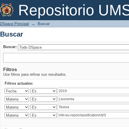
Buscar
Repositorio U
DSpace Principal
→
Buscar
Buscar
Buscar:
Filtros
Use filtros para refinar sus resultados.
Filtros actuales: