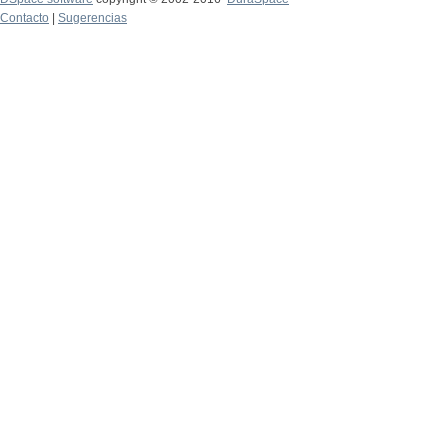
Contacto
|
Sugerencias