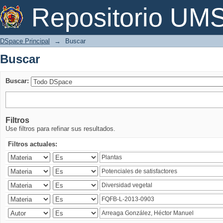
Buscar
Repositorio U
DSpace Principal
→
Buscar
Buscar
Buscar:
Filtros
Use filtros para refinar sus resultados.
Filtros actuales: