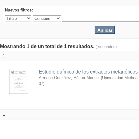
Nuevos filtros:
Mostrando 1 de un total de 1 resultados.
( segundos)
1
Estudio químico de los extractos metanólicos
Arreaga González, Héctor Manuel
(
Universidad Michoac
07
)
1