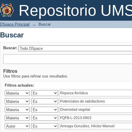
Buscar
Repositorio U
DSpace Principal
→
Buscar
Buscar
Buscar:
Filtros
Use filtros para refinar sus resultados.
Filtros actuales: