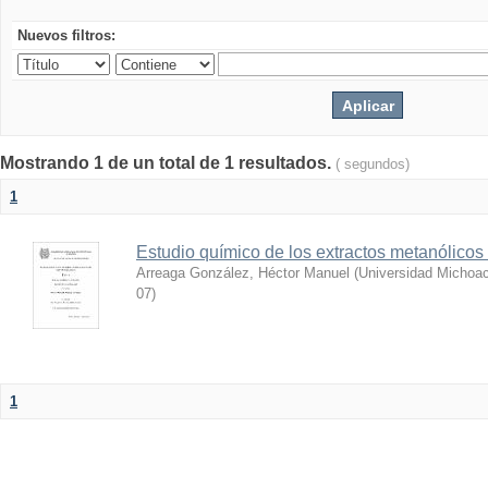
Nuevos filtros:
Mostrando 1 de un total de 1 resultados.
( segundos)
1
Estudio químico de los extractos metanólicos
Arreaga González, Héctor Manuel
(
Universidad Michoac
07
)
1