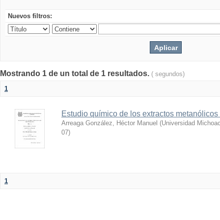
Nuevos filtros:
Mostrando 1 de un total de 1 resultados.
( segundos)
1
Estudio químico de los extractos metanólicos
Arreaga González, Héctor Manuel
(
Universidad Michoac
07
)
1