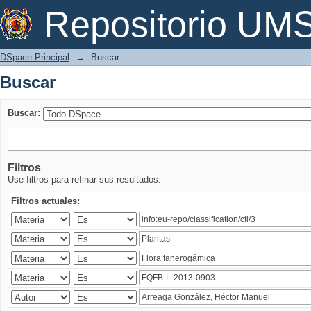
Buscar
Repositorio U
DSpace Principal
→
Buscar
Buscar
Buscar:
Filtros
Use filtros para refinar sus resultados.
Filtros actuales: