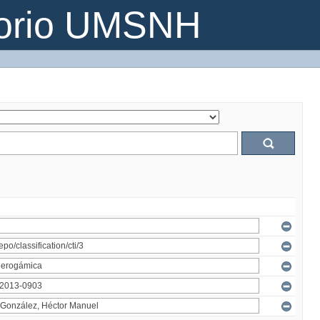
torio UMSNH