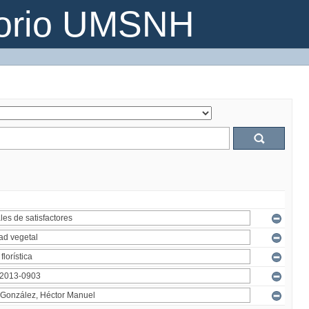
torio UMSNH