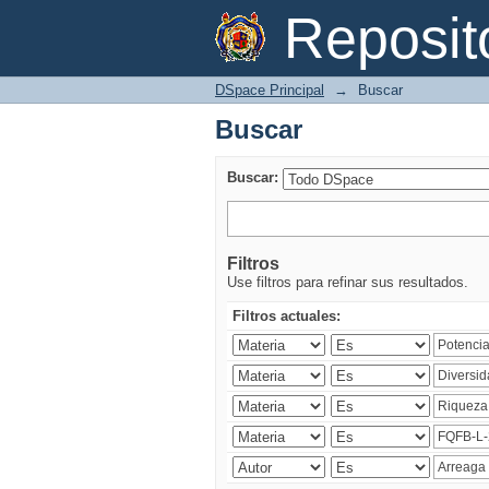
Buscar
Reposi
DSpace Principal
→
Buscar
Buscar
Buscar:
Filtros
Use filtros para refinar sus resultados.
Filtros actuales: