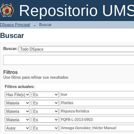
Buscar
Repositorio U
DSpace Principal
→
Buscar
Buscar
Buscar:
Filtros
Use filtros para refinar sus resultados.
Filtros actuales: