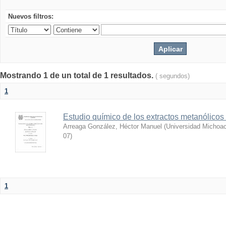
Nuevos filtros:
Mostrando 1 de un total de 1 resultados.
( segundos)
1
Estudio químico de los extractos metanólicos
Arreaga González, Héctor Manuel
(
Universidad Michoac
07
)
1