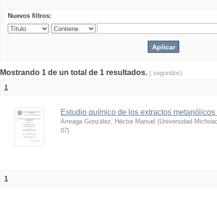
Nuevos filtros:
Mostrando 1 de un total de 1 resultados.
( segundos)
1
Estudio químico de los extractos metanólicos
Arreaga González, Héctor Manuel
(
Universidad Michoac
07
)
1