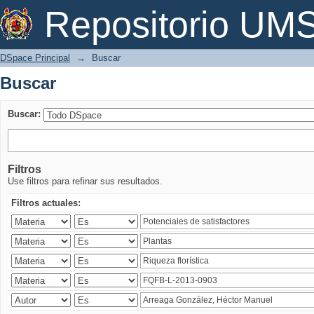
Buscar
Repositorio U
DSpace Principal
→
Buscar
Buscar
Buscar:
Filtros
Use filtros para refinar sus resultados.
Filtros actuales: