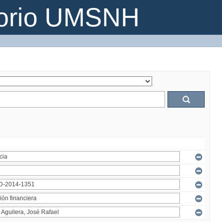
torio UMSNH