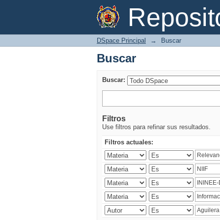
Buscar
Reposi
DSpace Principal
→
Buscar
Buscar
Buscar:
Filtros
Use filtros para refinar sus resultados.
Filtros actuales: