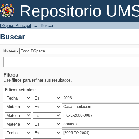
Buscar
Repositorio U
DSpace Principal
→
Buscar
Buscar
Buscar:
Filtros
Use filtros para refinar sus resultados.
Filtros actuales: