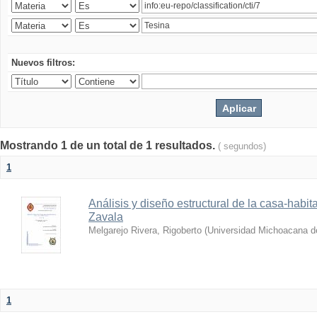
Nuevos filtros:
Mostrando 1 de un total de 1 resultados.
( segundos)
1
Análisis y diseño estructural de la casa-habit
Zavala
Melgarejo Rivera, Rigoberto
(
Universidad Michoacana d
1