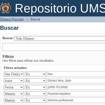
Buscar
Repositorio U
DSpace Principal
→
Buscar
Buscar
Buscar:
Filtros
Use filtros para refinar sus resultados.
Filtros actuales: