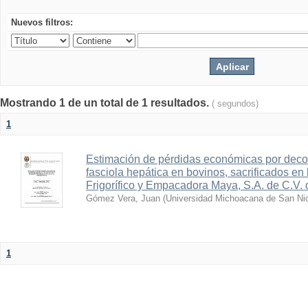
Nuevos filtros:
Mostrando 1 de un total de 1 resultados.
( segundos)
1
Estimación de pérdidas económicas por deco
fasciola hepática en bovinos, sacrificados en 
Frigorífico y Empacadora Maya, S.A. de C.V.
Gómez Vera, Juan
(
Universidad Michoacana de San Nic
1