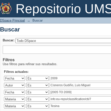
Buscar
Repositorio U
DSpace Principal
→
Buscar
Buscar
Buscar:
Filtros
Use filtros para refinar sus resultados.
Filtros actuales: