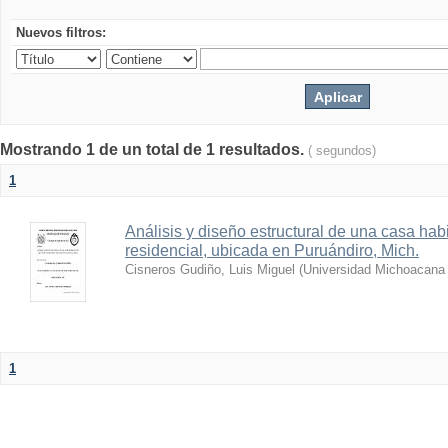
Nuevos filtros:
Mostrando 1 de un total de 1 resultados.
( segundos)
1
Análisis y diseño estructural de una casa hab
residencial, ubicada en Puruándiro, Mich.
Cisneros Gudiño, Luis Miguel
(
Universidad Michoacana 
1