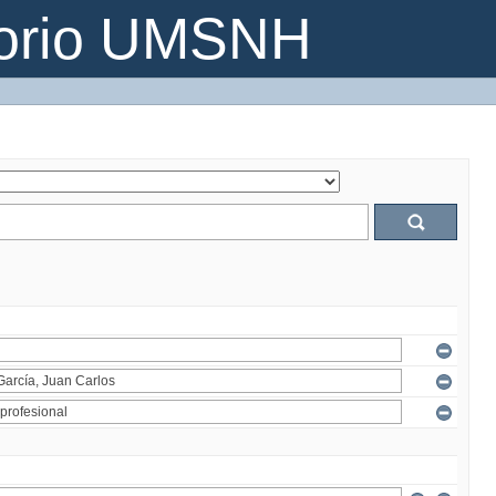
torio UMSNH