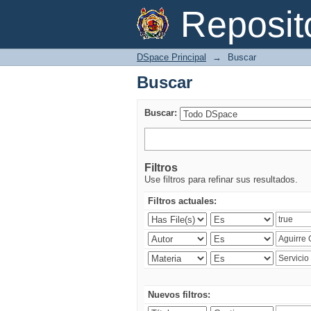
Buscar
Reposi
DSpace Principal
→
Buscar
Buscar
Buscar:
Filtros
Use filtros para refinar sus resultados.
Filtros actuales:
Nuevos filtros: