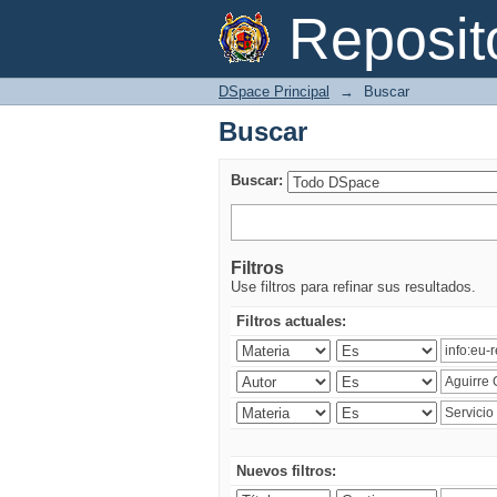
Buscar
Reposi
DSpace Principal
→
Buscar
Buscar
Buscar:
Filtros
Use filtros para refinar sus resultados.
Filtros actuales:
Nuevos filtros: