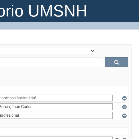
torio UMSNH