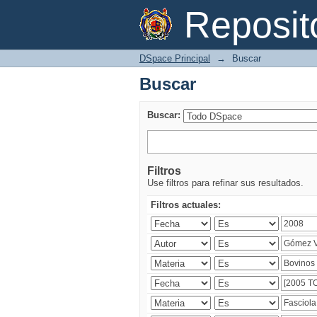
Buscar
Reposi
DSpace Principal
→
Buscar
Buscar
Buscar:
Filtros
Use filtros para refinar sus resultados.
Filtros actuales: