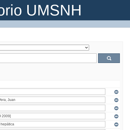
torio UMSNH