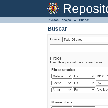
Buscar
Reposi
DSpace Principal
→
Buscar
Buscar
Buscar:
Filtros
Use filtros para refinar sus resultados.
Filtros actuales:
Nuevos filtros: