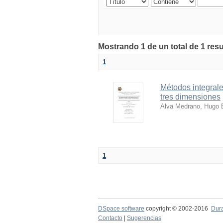
Mostrando 1 de un total de 1 res
1
Métodos integrales
tres dimensiones
Alva Medrano, Hugo 
1
DSpace software
copyright © 2002-2016
Dur
Contacto
|
Sugerencias