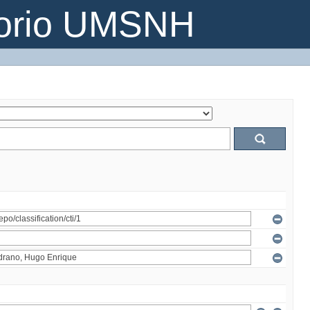
torio UMSNH