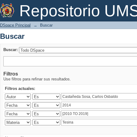
Buscar
Repositorio U
DSpace Principal
→
Buscar
Buscar
Buscar:
Filtros
Use filtros para refinar sus resultados.
Filtros actuales: