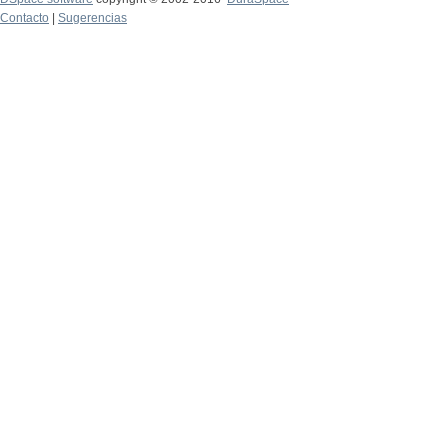
Contacto
|
Sugerencias