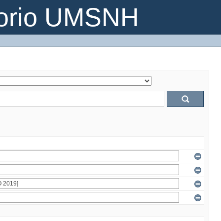
torio UMSNH