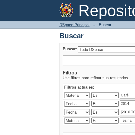
Buscar
Reposi
DSpace Principal
→
Buscar
Buscar
Buscar:
Filtros
Use filtros para refinar sus resultados.
Filtros actuales: