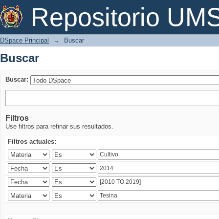
Buscar
Repositorio U
DSpace Principal
→
Buscar
Buscar
Buscar:
Filtros
Use filtros para refinar sus resultados.
Filtros actuales: