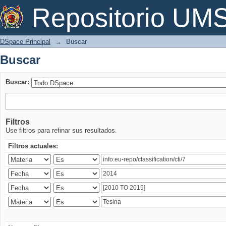
Buscar
Repositorio U
DSpace Principal
→
Buscar
Buscar
Buscar:
Filtros
Use filtros para refinar sus resultados.
Filtros actuales: