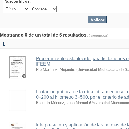
Nuevos filtros:
Mostrando 6 de un total de 6 resultados.
( segundos)
1
Procedimiento establecido para licitaciones po
IFEEM
Río Martínez, Alejandro
(
Universidad Michoacana de Sa
Licitación pública de la obra, libramiento sur 
0+200 al kilómetro 3+500, por el criterio de a
Bautista Méndez, Juan Manuel
(
Universidad Michoacan
Interpretación y aplicación de las normas de 