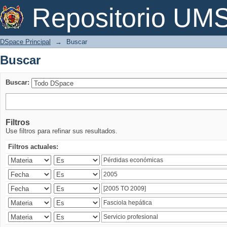
Buscar
Repositorio U
DSpace Principal
→
Buscar
Buscar
Buscar:
Filtros
Use filtros para refinar sus resultados.
Filtros actuales: