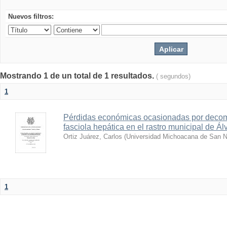
Nuevos filtros:
Mostrando 1 de un total de 1 resultados.
( segundos)
1
Pérdidas económicas ocasionadas por decomi
fasciola hepática en el rastro municipal de 
Ortiz Juárez, Carlos
(
Universidad Michoacana de San N
1