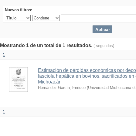
Nuevos filtros:
Mostrando 1 de un total de 1 resultados.
( segundos)
1
Estimación de pérdidas económicas por deco
fasciola hepática en bovinos, sacrificados en
Michoacán
Hernández García, Enrique
(
Universidad Michoacana de
1