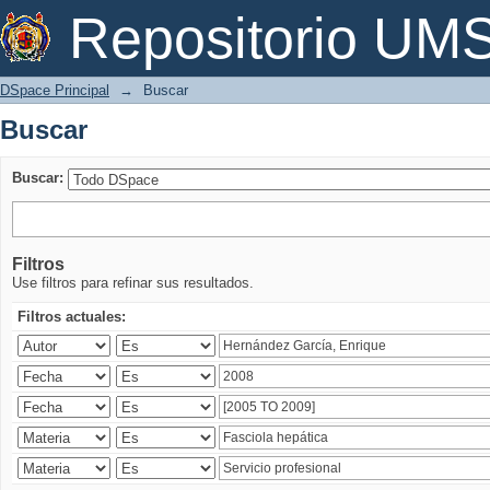
Buscar
Repositorio U
DSpace Principal
→
Buscar
Buscar
Buscar:
Filtros
Use filtros para refinar sus resultados.
Filtros actuales: