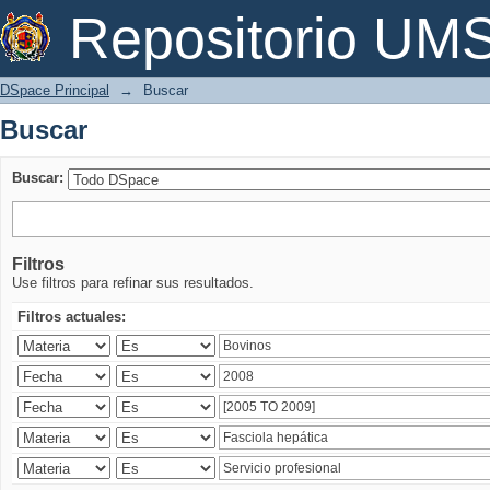
Buscar
Repositorio U
DSpace Principal
→
Buscar
Buscar
Buscar:
Filtros
Use filtros para refinar sus resultados.
Filtros actuales: