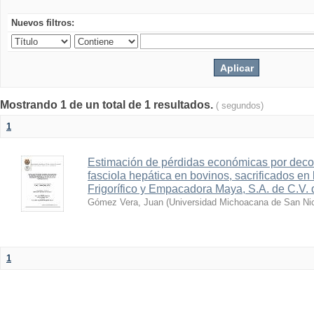
Nuevos filtros:
Mostrando 1 de un total de 1 resultados.
( segundos)
1
Estimación de pérdidas económicas por deco
fasciola hepática en bovinos, sacrificados en 
Frigorífico y Empacadora Maya, S.A. de C.V.
Gómez Vera, Juan
(
Universidad Michoacana de San Nic
1