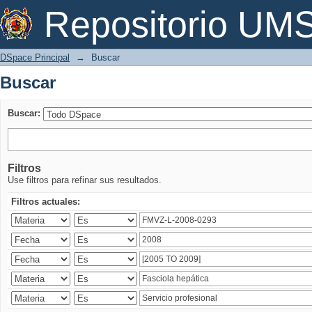
Buscar
Repositorio U
DSpace Principal
→
Buscar
Buscar
Buscar:
Filtros
Use filtros para refinar sus resultados.
Filtros actuales: