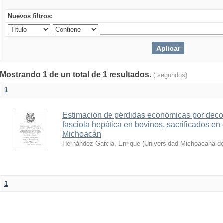
Nuevos filtros:
Mostrando 1 de un total de 1 resultados.
( segundos)
1
Estimación de pérdidas económicas por deco
fasciola hepática en bovinos, sacrificados en
Michoacán
Hernández García, Enrique
(
Universidad Michoacana de
1