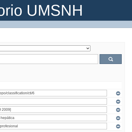
torio UMSNH