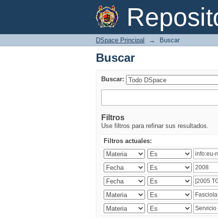
Buscar
Reposi
DSpace Principal
→
Buscar
Buscar
Buscar:
Filtros
Use filtros para refinar sus resultados.
Filtros actuales: