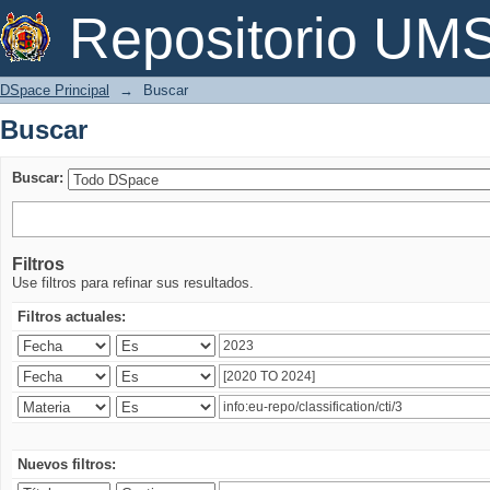
Buscar
Repositorio U
DSpace Principal
→
Buscar
Buscar
Buscar:
Filtros
Use filtros para refinar sus resultados.
Filtros actuales:
Nuevos filtros: