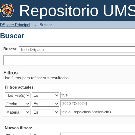
Buscar
Repositorio U
DSpace Principal
→
Buscar
Buscar
Buscar:
Filtros
Use filtros para refinar sus resultados.
Filtros actuales:
Nuevos filtros: