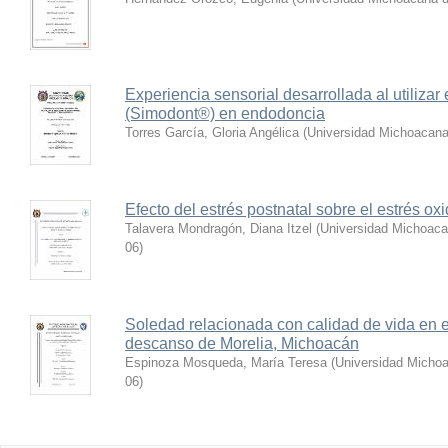
Experiencia sensorial desarrollada al utilizar 
(Simodont®) en endodoncia
Torres García, Gloria Angélica
(
Universidad Michoacana
Efecto del estrés postnatal sobre el estrés o
Talavera Mondragón, Diana Itzel
(
Universidad Michoaca
06
)
Soledad relacionada con calidad de vida en 
descanso de Morelia, Michoacán
Espinoza Mosqueda, María Teresa
(
Universidad Michoa
06
)