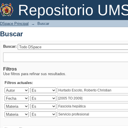
Buscar
Repositorio U
DSpace Principal
→
Buscar
Buscar
Buscar:
Filtros
Use filtros para refinar sus resultados.
Filtros actuales: