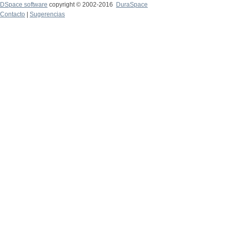
DSpace software
copyright © 2002-2016
DuraSpace
Contacto
|
Sugerencias