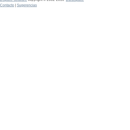
Contacto
|
Sugerencias