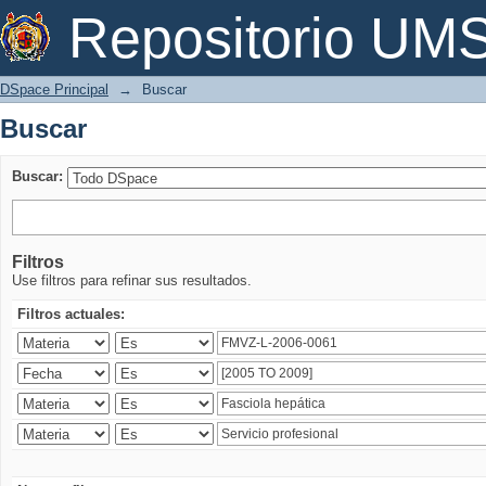
Buscar
Repositorio U
DSpace Principal
→
Buscar
Buscar
Buscar:
Filtros
Use filtros para refinar sus resultados.
Filtros actuales: