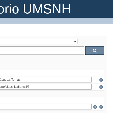
torio UMSNH