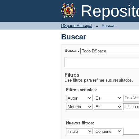
Buscar
Reposi
DSpace Principal
→
Buscar
Buscar
Buscar:
Filtros
Use filtros para refinar sus resultados.
Filtros actuales:
Nuevos filtros: