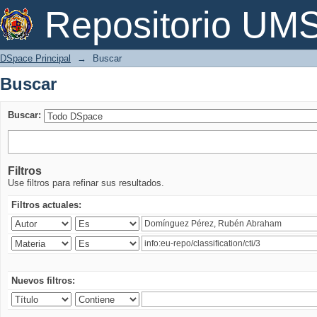
Buscar
Repositorio U
DSpace Principal
→
Buscar
Buscar
Buscar:
Filtros
Use filtros para refinar sus resultados.
Filtros actuales:
Nuevos filtros: