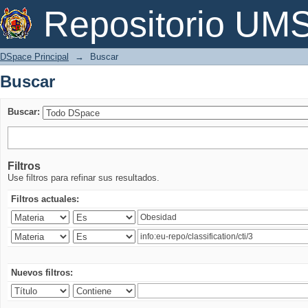
Buscar
Repositorio U
DSpace Principal
→
Buscar
Buscar
Buscar:
Filtros
Use filtros para refinar sus resultados.
Filtros actuales:
Nuevos filtros: