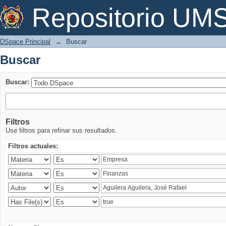
Buscar
Repositorio U
DSpace Principal
→
Buscar
Buscar
Buscar:
Filtros
Use filtros para refinar sus resultados.
Filtros actuales: