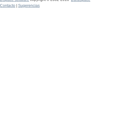
Contacto
|
Sugerencias