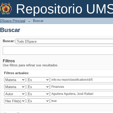
Buscar
Repositorio U
DSpace Principal
→
Buscar
Buscar
Buscar:
Filtros
Use filtros para refinar sus resultados.
Filtros actuales: