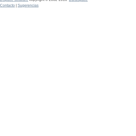
Contacto
|
Sugerencias