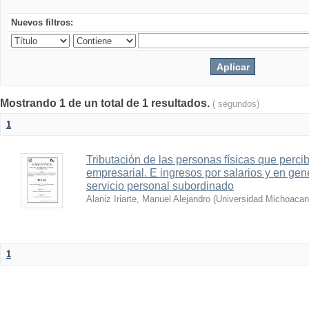
Nuevos filtros:
Mostrando 1 de un total de 1 resultados.
( segundos)
1
Tributación de las personas físicas que perci
empresarial. E ingresos por salarios y en gen
servicio personal subordinado
Alaniz Iriarte, Manuel Alejandro
(
Universidad Michoacan
1