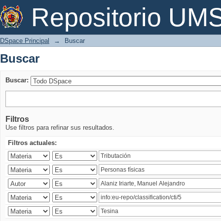
Buscar
Repositorio U
DSpace Principal
→
Buscar
Buscar
Buscar:
Filtros
Use filtros para refinar sus resultados.
Filtros actuales: