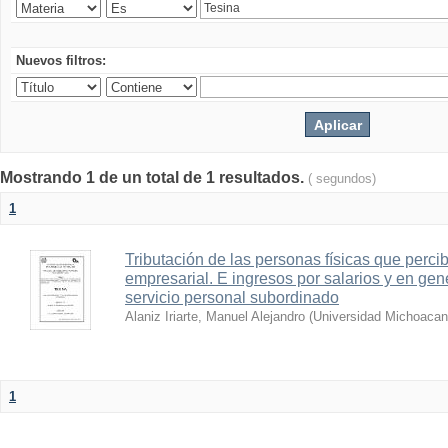
Nuevos filtros:
Mostrando 1 de un total de 1 resultados.
( segundos)
1
Tributación de las personas físicas que perci
empresarial. E ingresos por salarios y en gen
servicio personal subordinado
Alaniz Iriarte, Manuel Alejandro
(
Universidad Michoacan
1