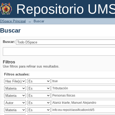
Buscar
Repositorio U
DSpace Principal
→
Buscar
Buscar
Buscar:
Filtros
Use filtros para refinar sus resultados.
Filtros actuales: