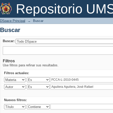
Buscar
Repositorio U
DSpace Principal
→
Buscar
Buscar
Buscar:
Filtros
Use filtros para refinar sus resultados.
Filtros actuales:
Nuevos filtros: