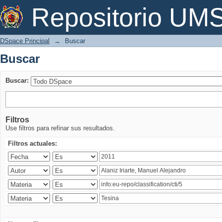
Buscar
Repositorio U
DSpace Principal
→
Buscar
Buscar
Buscar:
Filtros
Use filtros para refinar sus resultados.
Filtros actuales: