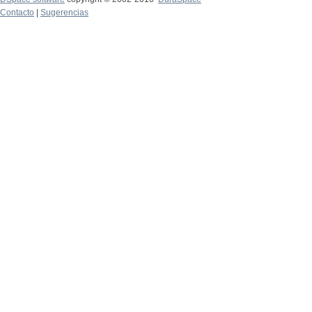
Contacto
|
Sugerencias