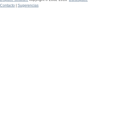
Contacto
|
Sugerencias