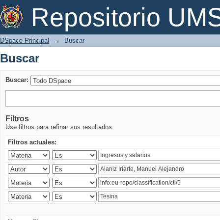
Buscar
Repositorio U
DSpace Principal
→
Buscar
Buscar
Buscar:
Filtros
Use filtros para refinar sus resultados.
Filtros actuales: