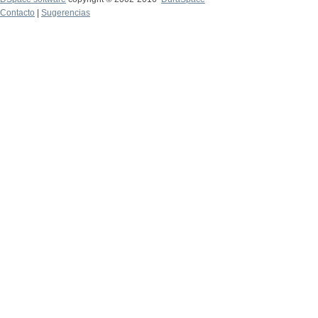
Contacto
|
Sugerencias