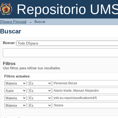
Buscar
Repositorio U
DSpace Principal
→
Buscar
Buscar
Buscar:
Filtros
Use filtros para refinar sus resultados.
Filtros actuales: